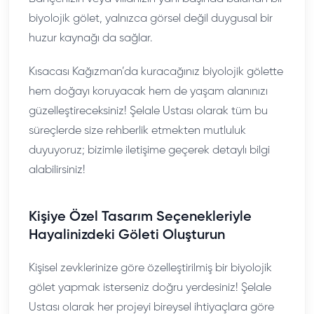
biyolojik gölet, yalnızca görsel değil duygusal bir
huzur kaynağı da sağlar.
Kısacası Kağızman’da kuracağınız biyolojik gölette
hem doğayı koruyacak hem de yaşam alanınızı
güzelleştireceksiniz! Şelale Ustası olarak tüm bu
süreçlerde size rehberlik etmekten mutluluk
duyuyoruz; bizimle iletişime geçerek detaylı bilgi
alabilirsiniz!
Kişiye Özel Tasarım Seçenekleriyle
Hayalinizdeki Göleti Oluşturun
Kişisel zevklerinize göre özelleştirilmiş bir biyolojik
gölet yapmak isterseniz doğru yerdesiniz! Şelale
Ustası olarak her projeyi bireysel ihtiyaçlara göre