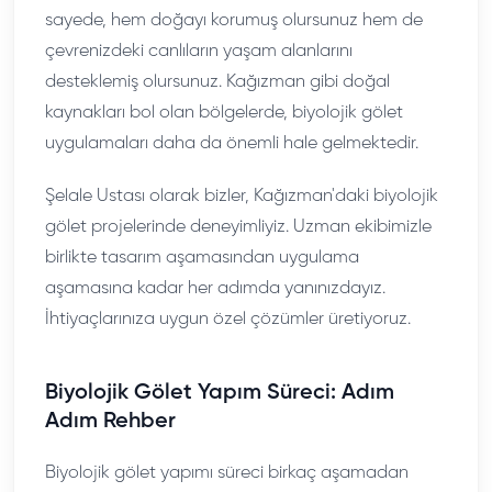
sayede, hem doğayı korumuş olursunuz hem de
çevrenizdeki canlıların yaşam alanlarını
desteklemiş olursunuz. Kağızman gibi doğal
kaynakları bol olan bölgelerde, biyolojik gölet
uygulamaları daha da önemli hale gelmektedir.
Şelale Ustası olarak bizler, Kağızman'daki biyolojik
gölet projelerinde deneyimliyiz. Uzman ekibimizle
birlikte tasarım aşamasından uygulama
aşamasına kadar her adımda yanınızdayız.
İhtiyaçlarınıza uygun özel çözümler üretiyoruz.
Biyolojik Gölet Yapım Süreci: Adım
Adım Rehber
Biyolojik gölet yapımı süreci birkaç aşamadan