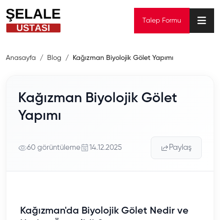
Talep Formu
Anasayfa
Blog
Kağızman Biyolojik Gölet Yapımı
Kağızman Biyolojik Gölet
Yapımı
60 görüntüleme
14.12.2025
Paylaş
Kağızman'da Biyolojik Gölet Nedir ve