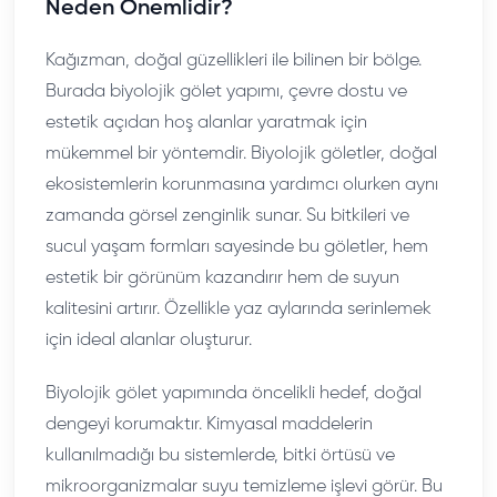
Neden Önemlidir?
Kağızman, doğal güzellikleri ile bilinen bir bölge.
Burada biyolojik gölet yapımı, çevre dostu ve
estetik açıdan hoş alanlar yaratmak için
mükemmel bir yöntemdir. Biyolojik göletler, doğal
ekosistemlerin korunmasına yardımcı olurken aynı
zamanda görsel zenginlik sunar. Su bitkileri ve
sucul yaşam formları sayesinde bu göletler, hem
estetik bir görünüm kazandırır hem de suyun
kalitesini artırır. Özellikle yaz aylarında serinlemek
için ideal alanlar oluşturur.
Biyolojik gölet yapımında öncelikli hedef, doğal
dengeyi korumaktır. Kimyasal maddelerin
kullanılmadığı bu sistemlerde, bitki örtüsü ve
mikroorganizmalar suyu temizleme işlevi görür. Bu