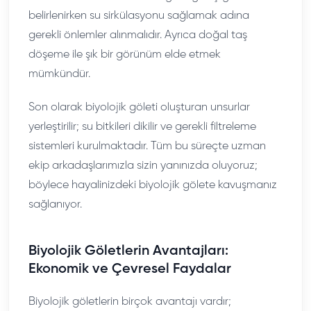
belirlenirken su sirkülasyonu sağlamak adına
gerekli önlemler alınmalıdır. Ayrıca doğal taş
döşeme ile şık bir görünüm elde etmek
mümkündür.
Son olarak biyolojik göleti oluşturan unsurlar
yerleştirilir; su bitkileri dikilir ve gerekli filtreleme
sistemleri kurulmaktadır. Tüm bu süreçte uzman
ekip arkadaşlarımızla sizin yanınızda oluyoruz;
böylece hayalinizdeki biyolojik gölete kavuşmanız
sağlanıyor.
Biyolojik Göletlerin Avantajları:
Ekonomik ve Çevresel Faydalar
Biyolojik göletlerin birçok avantajı vardır;