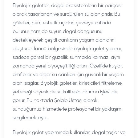
Biyolojik göletler, doğal ekosistemlerin bir parçası
olarak tasarlanan ve sürdürülen su alanlarıdır. Bu
göletler, hem estetik açıdan çevreye katkıda
bulunur hem de suyun doğal döngüsünü
destekleyerek çeşitli canlıların yaşam alanlarını
oluşturur. İnönü bölgesinde biyolojik gölet yapımı,
sadece görsel bir güzellik sunmakla kalmaz, aynı
zamanda yerel biyoçeşitliliği artırır. Özellikle kuşlar,
amfibiler ve diğer su canlıları için güvenli bir yaşam
alanı sağlar. Biyolojik göletler, kirleticileri filtreleme
yeteneği sayesinde su kalitesini artırma işlevi de
görür. Bu noktada Şelale Ustası olarak
sunduğumuz hizmetlerle profesyonel bir yaklaşım
sergilemekteyiz.
Biyolojik gölet yapımında kullanılan doğal taşlar ve