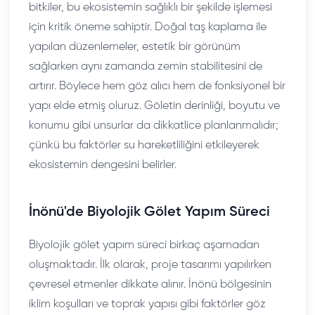
bitkiler, bu ekosistemin sağlıklı bir şekilde işlemesi
için kritik öneme sahiptir. Doğal taş kaplama ile
yapılan düzenlemeler, estetik bir görünüm
sağlarken aynı zamanda zemin stabilitesini de
artırır. Böylece hem göz alıcı hem de fonksiyonel bir
yapı elde etmiş oluruz. Göletin derinliği, boyutu ve
konumu gibi unsurlar da dikkatlice planlanmalıdır;
çünkü bu faktörler su hareketliliğini etkileyerek
ekosistemin dengesini belirler.
İnönü'de Biyolojik Gölet Yapım Süreci
Biyolojik gölet yapım süreci birkaç aşamadan
oluşmaktadır. İlk olarak, proje tasarımı yapılırken
çevresel etmenler dikkate alınır. İnönü bölgesinin
iklim koşulları ve toprak yapısı gibi faktörler göz