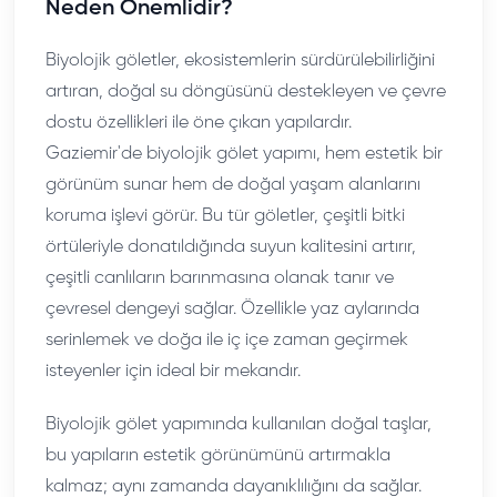
Neden Önemlidir?
Biyolojik göletler, ekosistemlerin sürdürülebilirliğini
artıran, doğal su döngüsünü destekleyen ve çevre
dostu özellikleri ile öne çıkan yapılardır.
Gaziemir'de biyolojik gölet yapımı, hem estetik bir
görünüm sunar hem de doğal yaşam alanlarını
koruma işlevi görür. Bu tür göletler, çeşitli bitki
örtüleriyle donatıldığında suyun kalitesini artırır,
çeşitli canlıların barınmasına olanak tanır ve
çevresel dengeyi sağlar. Özellikle yaz aylarında
serinlemek ve doğa ile iç içe zaman geçirmek
isteyenler için ideal bir mekandır.
Biyolojik gölet yapımında kullanılan doğal taşlar,
bu yapıların estetik görünümünü artırmakla
kalmaz; aynı zamanda dayanıklılığını da sağlar.